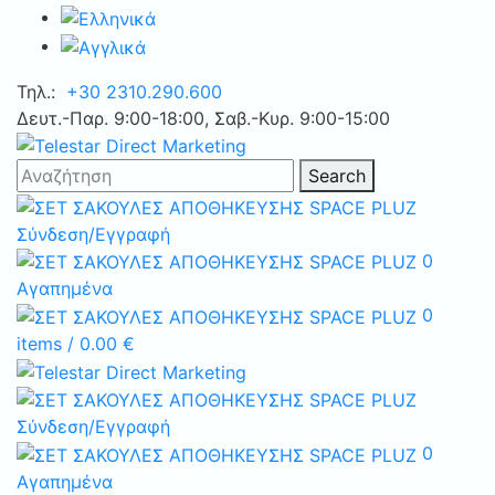
Τηλ.:
+30 2310.290.600
Δευτ.-Παρ. 9:00-18:00, Σαβ.-Κυρ. 9:00-15:00
Search
Σύνδεση/Εγγραφή
0
Αγαπημένα
0
items
/
0.00
€
Σύνδεση/Εγγραφή
0
Αγαπημένα