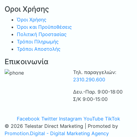
Οροι Χρήσης
Όροι Χρήσης
Όροι και Προϋποθέσεις
Πολιτική Προστασίας
Τρόποι Πληρωμής
Τρόποι Αποστολής
Επικοινωνία
Τηλ. παραγγελιών:
2310.290.600
Δευ.-Παρ. 9:00-18:00
Σ/Κ 9:00-15:00
Facebook
Twitter
Instagram
YouTube
TikTok
© 2026 Telestar Direct Marketing | Promoted by
Promotion.Digital - Digital Marketing Agency