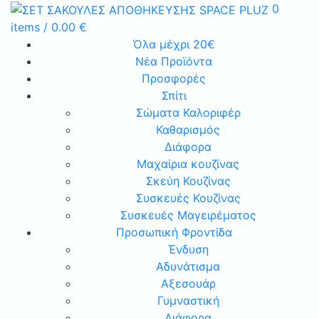
0
items
/
0.00
€
Όλα μέχρι 20€
Νέα Προϊόντα
Προσφορές
Σπίτι
Σώματα Καλοριφέρ
Καθαρισμός
Διάφορα
Μαχαίρια κουζίνας
Σκεύη Κουζίνας
Συσκευές Κουζίνας
Συσκευές Μαγειρέματος
Προσωπική Φροντίδα
Ένδυση
Αδυνάτισμα
Αξεσουάρ
Γυμναστική
Διάφορα