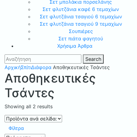
Σετ μπολάκια πορσελάνης
Σετ φλυτζάνια καφέ 6 τεμαχίων
Σετ φλυτζάνια τσαγιού 6 τεμαχίων
Σετ φλυτζάνια τσαγιού 9 τεμαχίων
Σουπιέρες
Σετ πιάτα φαγητού
Χρήσιμα Άρθρα
Search
Αρχική
Σπίτι
Διάφορα
Αποθηκευτικές Τσάντες
Αποθηκευτικές
Τσάντες
Showing all 2 results
Φίλτρα