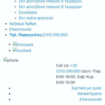
Σετ φλυτζάνια τσαγιού 6 τεμαχίων
Σετ φλυτζάνια τσαγιού 9 τεμαχίων
Σουπιέρες
Σετ πιάτα φαγητού
Χρήσιμα Άρθρα
Επικοινωνία
Τηλ. Παραγγελίες:
2310.290.600
Call Us
+30
2310.290.600
Δευτ.-Παρ.
9:00-18:00, Σαβ.-Κυρ.
9:00-15:00
Σχετικά με εμάς
Καταστήματα
Επικοινωνία