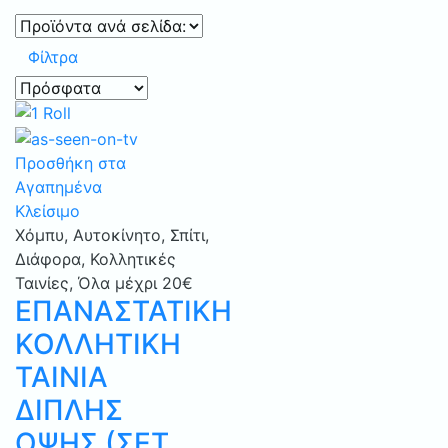
Φίλτρα
Προσθήκη στα
Αγαπημένα
Κλείσιμο
Χόμπυ
,
Αυτοκίνητο
,
Σπίτι
,
Διάφορα
,
Κολλητικές
Ταινίες
,
Όλα μέχρι 20€
ΕΠΑΝΑΣΤΑΤΙΚΗ
ΚΟΛΛΗΤΙΚΗ
ΤΑΙΝΙΑ
ΔΙΠΛΗΣ
ΟΨΗΣ (ΣΕΤ