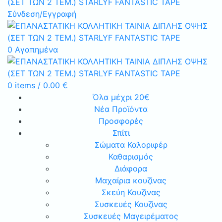
Σύνδεση/Εγγραφή
0
Αγαπημένα
0
items
/
0.00
€
Όλα μέχρι 20€
Νέα Προϊόντα
Προσφορές
Σπίτι
Σώματα Καλοριφέρ
Καθαρισμός
Διάφορα
Μαχαίρια κουζίνας
Σκεύη Κουζίνας
Συσκευές Κουζίνας
Συσκευές Μαγειρέματος