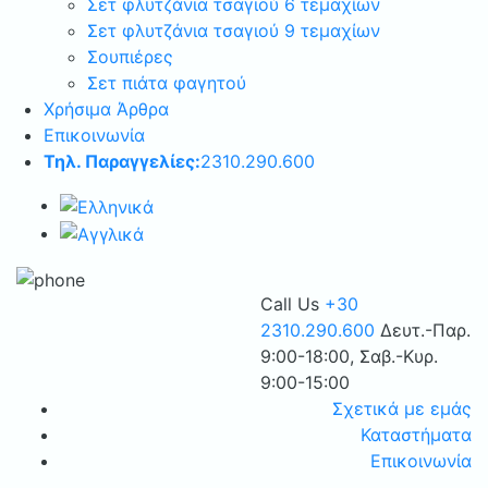
Σετ φλυτζάνια τσαγιού 6 τεμαχίων
Σετ φλυτζάνια τσαγιού 9 τεμαχίων
Σουπιέρες
Σετ πιάτα φαγητού
Χρήσιμα Άρθρα
Επικοινωνία
Τηλ. Παραγγελίες:
2310.290.600
Call Us
+30
2310.290.600
Δευτ.-Παρ.
9:00-18:00, Σαβ.-Κυρ.
9:00-15:00
Σχετικά με εμάς
Καταστήματα
Επικοινωνία