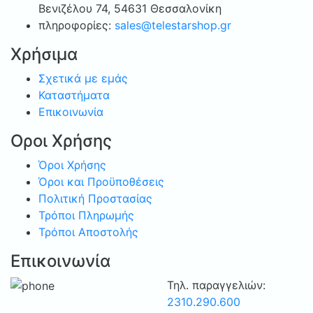
Bενιζέλου 74, 54631 Θεσσαλονίκη
πληροφορίες:
sales@telestarshop.gr
Χρήσιμα
Σχετικά με εμάς
Καταστήματα
Επικοινωνία
Οροι Χρήσης
Όροι Χρήσης
Όροι και Προϋποθέσεις
Πολιτική Προστασίας
Τρόποι Πληρωμής
Τρόποι Αποστολής
Επικοινωνία
Τηλ. παραγγελιών:
2310.290.600