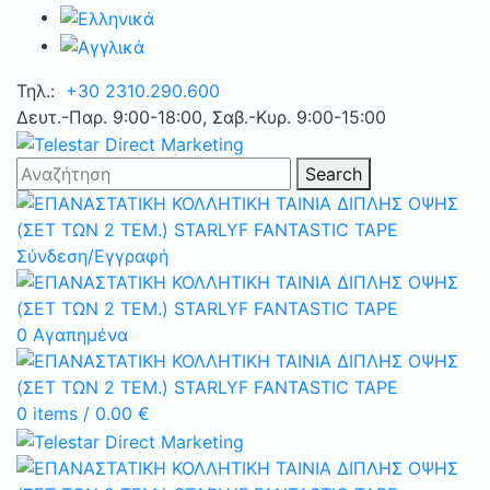
Τηλ.:
+30 2310.290.600
Δευτ.-Παρ. 9:00-18:00, Σαβ.-Κυρ. 9:00-15:00
Search
Σύνδεση/Εγγραφή
0
Αγαπημένα
0
items
/
0.00
€