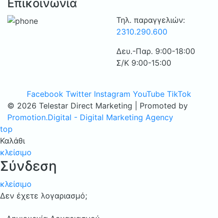
Επικοινωνία
Τηλ. παραγγελιών:
2310.290.600
Δευ.-Παρ. 9:00-18:00
Σ/Κ 9:00-15:00
Facebook
Twitter
Instagram
YouTube
TikTok
© 2026 Telestar Direct Marketing | Promoted by
Promotion.Digital - Digital Marketing Agency
top
Καλάθι
κλείσιμο
Σύνδεση
κλείσιμο
Δεν έχετε λογαριασμό;