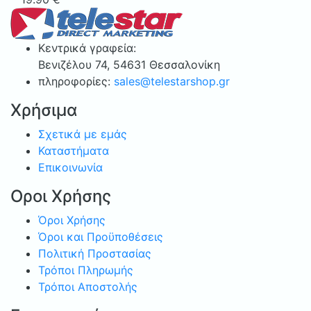
Κεντρικά γραφεία:
Bενιζέλου 74, 54631 Θεσσαλονίκη
πληροφορίες:
sales@telestarshop.gr
Χρήσιμα
Σχετικά με εμάς
Καταστήματα
Επικοινωνία
Οροι Χρήσης
Όροι Χρήσης
Όροι και Προϋποθέσεις
Πολιτική Προστασίας
Τρόποι Πληρωμής
Τρόποι Αποστολής