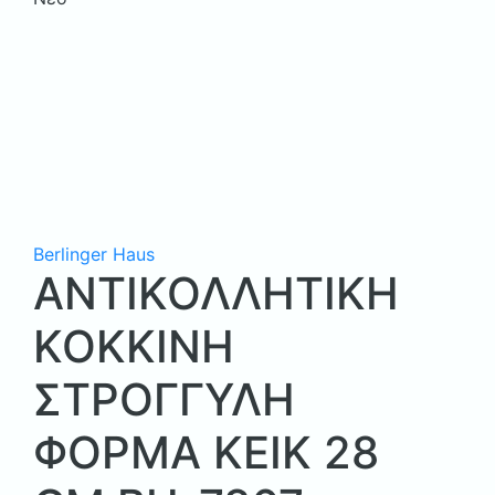
Berlinger Haus
ΑΝΤΙΚΟΛΛΗΤΙΚΗ
ΚΟΚΚΙΝΗ
ΣΤΡΟΓΓΥΛΗ
ΦΟΡΜΑ ΚΕΙΚ 28