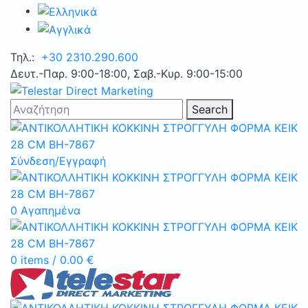
Τηλ.:
+30 2310.290.600
Δευτ.-Παρ. 9:00-18:00, Σαβ.-Κυρ. 9:00-15:00
Search
Σύνδεση/Εγγραφή
0
Αγαπημένα
0
items
/
0.00
€