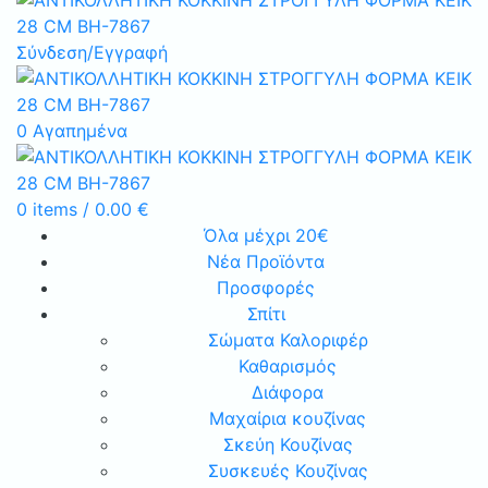
Σύνδεση/Εγγραφή
0
Αγαπημένα
0
items
/
0.00
€
Όλα μέχρι 20€
Νέα Προϊόντα
Προσφορές
Σπίτι
Σώματα Καλοριφέρ
Καθαρισμός
Διάφορα
Μαχαίρια κουζίνας
Σκεύη Κουζίνας
Συσκευές Κουζίνας