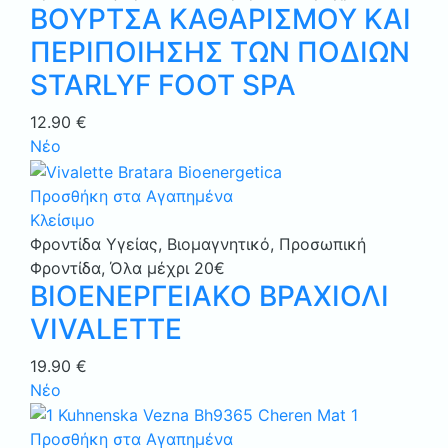
ΒΟΥΡΤΣΑ ΚΑΘΑΡΙΣΜΟΥ ΚΑΙ
ΠΕΡΙΠΟΙΗΣΗΣ ΤΩΝ ΠΟΔΙΩΝ
STARLYF FOOT SPA
12.90
€
Νέο
Προσθήκη στα Αγαπημένα
Κλείσιμο
Φροντίδα Υγείας
,
Βιομαγνητικό
,
Προσωπική
Φροντίδα
,
Όλα μέχρι 20€
ΒΙΟΕΝΕΡΓΕΙΑΚΟ ΒΡΑΧΙΟΛΙ
VIVALETTE
19.90
€
Νέο
Προσθήκη στα Αγαπημένα