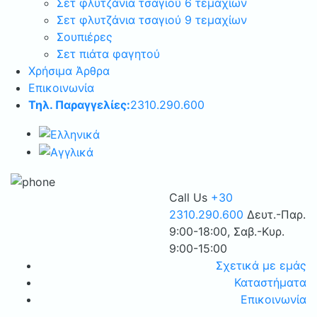
Σετ φλυτζάνια τσαγιού 6 τεμαχίων
Σετ φλυτζάνια τσαγιού 9 τεμαχίων
Σουπιέρες
Σετ πιάτα φαγητού
Χρήσιμα Άρθρα
Επικοινωνία
Τηλ. Παραγγελίες:
2310.290.600
Call Us
+30
2310.290.600
Δευτ.-Παρ.
9:00-18:00, Σαβ.-Κυρ.
9:00-15:00
Σχετικά με εμάς
Καταστήματα
Επικοινωνία