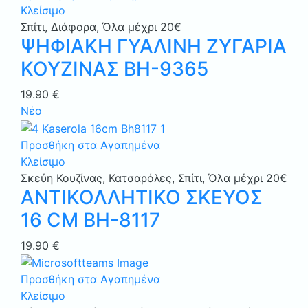
Κλείσιμο
Σπίτι
,
Διάφορα
,
Όλα μέχρι 20€
ΨΗΦΙΑΚΗ ΓΥΑΛΙΝΗ ΖΥΓΑΡΙΑ
ΚΟΥΖΙΝΑΣ BH-9365
19.90
€
Νέο
Προσθήκη στα Αγαπημένα
Κλείσιμο
Σκεύη Κουζίνας
,
Κατσαρόλες
,
Σπίτι
,
Όλα μέχρι 20€
ΑΝΤΙΚΟΛΛΗΤΙΚΟ ΣΚΕΥΟΣ
16 CM ΒΗ-8117
19.90
€
Προσθήκη στα Αγαπημένα
Κλείσιμο