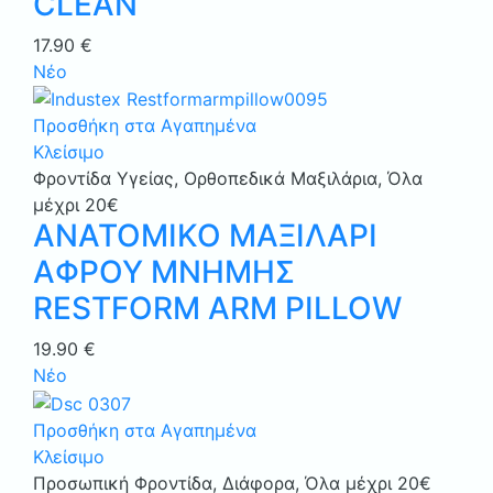
CLEAN
17.90
€
Νέο
Προσθήκη στα Αγαπημένα
Κλείσιμο
Φροντίδα Υγείας
,
Ορθοπεδικά Μαξιλάρια
,
Όλα
μέχρι 20€
ΑΝΑΤΟΜΙΚΟ ΜΑΞΙΛΑΡΙ
ΑΦΡΟΥ ΜΝΗΜΗΣ
RESTFORM ARM PILLOW
19.90
€
Νέο
Προσθήκη στα Αγαπημένα
Κλείσιμο
Προσωπική Φροντίδα
,
Διάφορα
,
Όλα μέχρι 20€