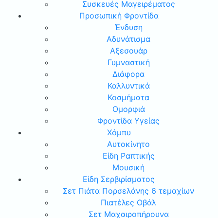
Συσκευές Μαγειρέματος
Προσωπική Φροντίδα
Ένδυση
Αδυνάτισμα
Αξεσουάρ
Γυμναστική
Διάφορα
Καλλυντικά
Κοσμήματα
Ομορφιά
Φροντίδα Υγείας
Χόμπυ
Αυτοκίνητο
Είδη Ραπτικής
Μουσική
Είδη Σερβιρίσματος
Σετ Πιάτα Πορσελάνης 6 τεμαχίων
Πιατέλες Οβάλ
Σετ Μαχαιροπήρουνα