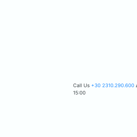
Call Us
+30 2310.290.600
15:00