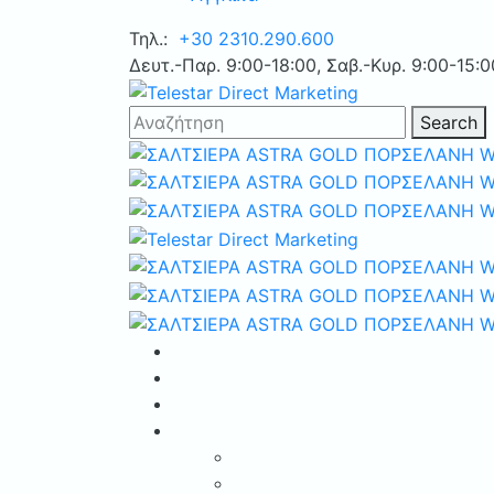
Τηλ.:
+30 2310.290.600
Δευτ.-Παρ. 9:00-18:00, Σαβ.-Κυρ. 9:00-15:0
Search