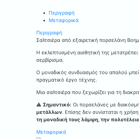
Περιγραφή
Μεταφορικά
Περιγραφή
Σαλτσιέρα από εξαιρετική πορσελάνη Βοημί
Η εκλεπτυσμένη αισθητική της μετατρέπει 
σερβίρισμα.
Ο μοναδικός συνδυασμός του απαλού μπεζ 
πραγματικό έργο τέχνης.
Μια σαλτσιέρα που ξεχωρίζει για τη διακρ
⚠️
Σημαντικό:
Οι πορσελάνες με διακόσμ
μετάλλων
. Επίσης δεν συνίσταται η χρήσ
τη μοναδική τους λάμψη, την πολυτέλεια
Μεταφορικά