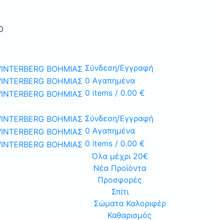
0
Σύνδεση/Εγγραφή
0
Αγαπημένα
0
items
/
0.00
€
Σύνδεση/Εγγραφή
0
Αγαπημένα
0
items
/
0.00
€
Όλα μέχρι 20€
Νέα Προϊόντα
Προσφορές
Σπίτι
Σώματα Καλοριφέρ
Καθαρισμός