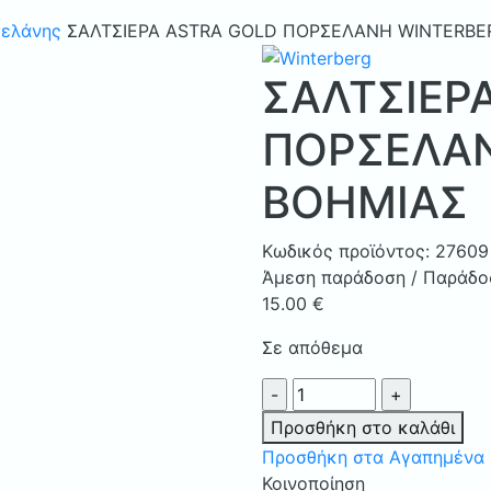
σελάνης
ΣΑΛΤΣΙΕΡΑ ASTRA GOLD ΠΟΡΣΕΛΑΝΗ WINTERBE
ΣΑΛΤΣΙΕΡ
ΠΟΡΣΕΛΑ
ΒΟΗΜΙΑΣ
Κωδικός προϊόντος:
27609
Άμεση παράδοση / Παράδοσ
15.00
€
Σε απόθεμα
ΣΑΛΤΣΙΕΡΑ
ASTRA
Προσθήκη στο καλάθι
GOLD
Προσθήκη στα Αγαπημένα
ΠΟΡΣΕΛΑΝΗ
Κοινοποίηση