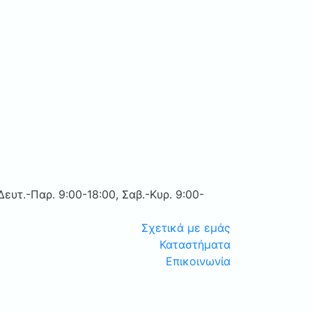
Δευτ.-Παρ. 9:00-18:00, Σαβ.-Κυρ. 9:00-
Σχετικά με εμάς
Καταστήματα
Επικοινωνία