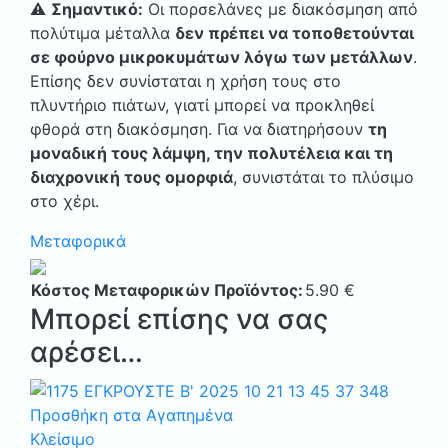
⚠️
Σημαντικό:
Οι πορσελάνες με διακόσμηση από
πολύτιμα μέταλλα
δεν πρέπει να τοποθετούνται
σε φούρνο μικροκυμάτων λόγω των μετάλλων
.
Επίσης δεν συνίσταται η χρήση τους στο
πλυντήριο πιάτων, γιατί μπορεί να προκληθεί
φθορά στη διακόσμηση. Για να διατηρήσουν
τη
μοναδική τους λάμψη, την πολυτέλεια και τη
διαχρονική τους ομορφιά
, συνιστάται το πλύσιμο
στο χέρι.
Μεταφορικά
Κόστος Μεταφορικών Προϊόντος:
5.90
€
Μπορεί επίσης να σας
αρέσει…
Προσθήκη στα Αγαπημένα
Κλείσιμο