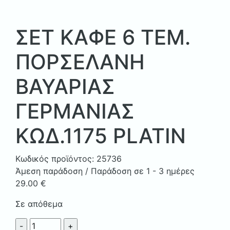
ΣΕΤ ΚΑΦΕ 6 ΤΕΜ.
ΠΟΡΣΕΛΑΝΗ
ΒΑΥΑΡΙΑΣ
ΓΕΡΜΑΝΙΑΣ
ΚΩΔ.1175 PLATIN
Κωδικός προϊόντος:
25736
Άμεση παράδοση / Παράδοση σε 1 - 3 ημέρες
29.00
€
Σε απόθεμα
ΣΕΤ