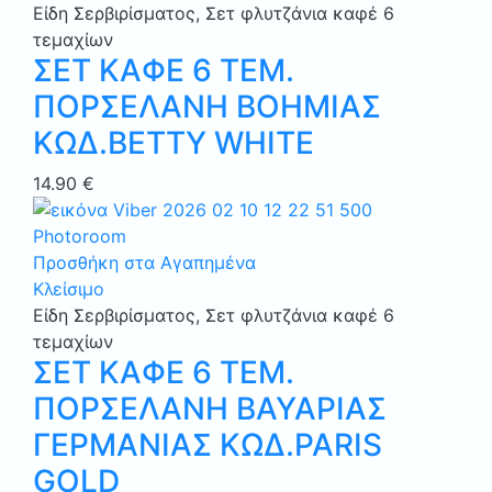
Είδη Σερβιρίσματος
,
Σετ φλυτζάνια καφέ 6
τεμαχίων
ΣΕΤ ΚΑΦΕ 6 ΤΕΜ.
ΠΟΡΣΕΛΑΝΗ ΒΟΗΜΙΑΣ
ΚΩΔ.BETTY WHITE
14.90
€
Προσθήκη στα Αγαπημένα
Κλείσιμο
Είδη Σερβιρίσματος
,
Σετ φλυτζάνια καφέ 6
τεμαχίων
ΣΕΤ ΚΑΦΕ 6 ΤΕΜ.
ΠΟΡΣΕΛΑΝΗ ΒΑΥΑΡΙΑΣ
ΓΕΡΜΑΝΙΑΣ ΚΩΔ.PARIS
GOLD