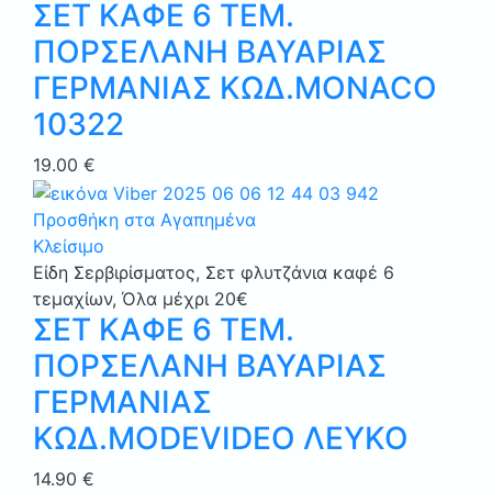
ΣΕΤ ΚΑΦΕ 6 ΤΕΜ.
ΠΟΡΣΕΛΑΝΗ ΒΑΥΑΡΙΑΣ
ΓΕΡΜΑΝΙΑΣ ΚΩΔ.MONACO
10322
19.00
€
Προσθήκη στα Αγαπημένα
Κλείσιμο
Είδη Σερβιρίσματος
,
Σετ φλυτζάνια καφέ 6
τεμαχίων
,
Όλα μέχρι 20€
ΣΕΤ ΚΑΦΕ 6 ΤΕΜ.
ΠΟΡΣΕΛΑΝΗ ΒΑΥΑΡΙΑΣ
ΓΕΡΜΑΝΙΑΣ
ΚΩΔ.MODEVIDEO ΛΕΥΚΟ
14.90
€