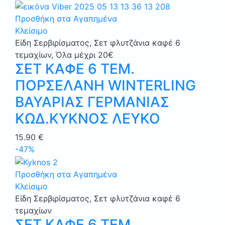
Προσθήκη στα Αγαπημένα
Κλείσιμο
Είδη Σερβιρίσματος
,
Σετ φλυτζάνια καφέ 6
τεμαχίων
,
Όλα μέχρι 20€
ΣΕΤ ΚΑΦΕ 6 ΤΕΜ.
ΠΟΡΣΕΛΑΝΗ WINTERLING
ΒΑΥΑΡΙΑΣ ΓΕΡΜΑΝΙΑΣ
ΚΩΔ.ΚΥΚΝΟΣ ΛΕΥΚΟ
15.90
€
-47%
Προσθήκη στα Αγαπημένα
Κλείσιμο
Είδη Σερβιρίσματος
,
Σετ φλυτζάνια καφέ 6
τεμαχίων
ΣΕΤ ΚΑΦΕ 6 ΤΕΜ.