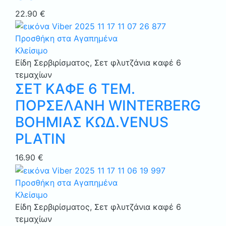
22.90
€
Προσθήκη στα Αγαπημένα
Κλείσιμο
Είδη Σερβιρίσματος
,
Σετ φλυτζάνια καφέ 6
τεμαχίων
ΣΕΤ ΚΑΦΕ 6 ΤΕΜ.
ΠΟΡΣΕΛΑΝΗ WINTERBERG
ΒΟΗΜΙΑΣ ΚΩΔ.VENUS
PLATIN
16.90
€
Προσθήκη στα Αγαπημένα
Κλείσιμο
Είδη Σερβιρίσματος
,
Σετ φλυτζάνια καφέ 6
τεμαχίων