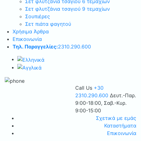
Σετ φλυτζάνια τσαγιού 6 τεμαχίων
Σετ φλυτζάνια τσαγιού 9 τεμαχίων
Σουπιέρες
Σετ πιάτα φαγητού
Χρήσιμα Άρθρα
Επικοινωνία
Τηλ. Παραγγελίες:
2310.290.600
Call Us
+30
2310.290.600
Δευτ.-Παρ.
9:00-18:00, Σαβ.-Κυρ.
9:00-15:00
Σχετικά με εμάς
Καταστήματα
Επικοινωνία