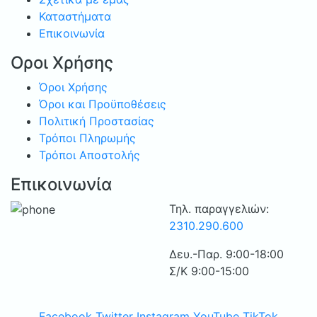
Καταστήματα
Επικοινωνία
Οροι Χρήσης
Όροι Χρήσης
Όροι και Προϋποθέσεις
Πολιτική Προστασίας
Τρόποι Πληρωμής
Τρόποι Αποστολής
Επικοινωνία
Τηλ. παραγγελιών:
2310.290.600
Δευ.-Παρ. 9:00-18:00
Σ/Κ 9:00-15:00
Facebook
Twitter
Instagram
YouTube
TikTok