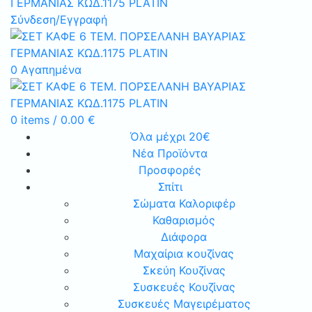
Σύνδεση/Εγγραφή
0
Αγαπημένα
0
items
/
0.00
€
Όλα μέχρι 20€
Νέα Προϊόντα
Προσφορές
Σπίτι
Σώματα Καλοριφέρ
Καθαρισμός
Διάφορα
Μαχαίρια κουζίνας
Σκεύη Κουζίνας
Συσκευές Κουζίνας
Συσκευές Μαγειρέματος