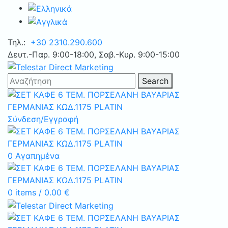
Τηλ.:
+30 2310.290.600
Δευτ.-Παρ. 9:00-18:00, Σαβ.-Κυρ. 9:00-15:00
Search
Σύνδεση/Εγγραφή
0
Αγαπημένα
0
items
/
0.00
€