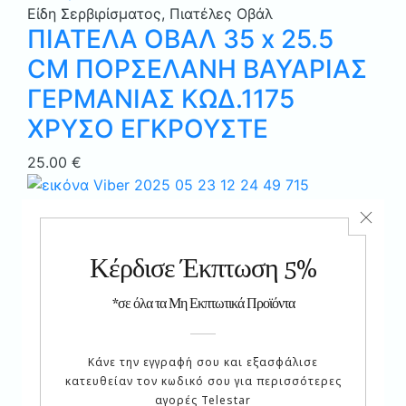
Είδη Σερβιρίσματος
,
Πιατέλες Οβάλ
ΠΙΑΤΕΛΑ ΟΒΑΛ 35 x 25.5
CM ΠΟΡΣΕΛΑΝΗ ΒΑΥΑΡΙΑΣ
ΓΕΡΜΑΝΙΑΣ ΚΩΔ.1175
ΧΡΥΣΟ ΕΓΚΡΟΥΣΤΕ
25.00
€
Προσθήκη στα Αγαπημένα
Κλείσιμο
Είδη Σερβιρίσματος
,
Σετ φλυτζάνια τσαγιού 6
τεμαχίων
ΣΕΤ ΤΣΑΓΙΟΥ 6 ΤΕΜ.
ΠΟΡΣΕΛΑΝΗ ΒΑΥΑΡΙΑΣ
ΓΕΡΜΑΝΙΑΣ ΚΩΔ.1175
PLATIN