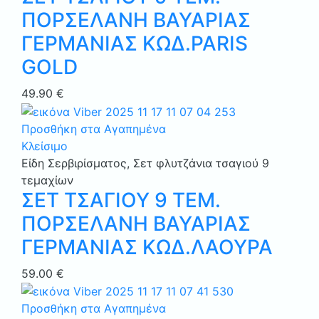
ΠΟΡΣΕΛΑΝΗ ΒΑΥΑΡΙΑΣ
ΓΕΡΜΑΝΙΑΣ ΚΩΔ.PARIS
GOLD
49.90
€
Προσθήκη στα Αγαπημένα
Κλείσιμο
Είδη Σερβιρίσματος
,
Σετ φλυτζάνια τσαγιού 9
τεμαχίων
ΣΕΤ ΤΣΑΓΙΟΥ 9 ΤΕΜ.
ΠΟΡΣΕΛΑΝΗ ΒΑΥΑΡΙΑΣ
ΓΕΡΜΑΝΙΑΣ ΚΩΔ.ΛΑΟΥΡΑ
59.00
€
Προσθήκη στα Αγαπημένα