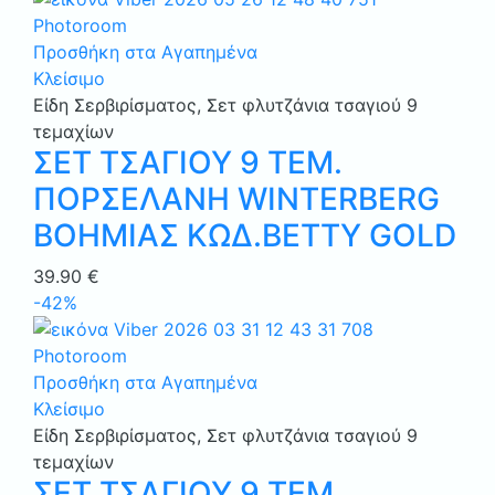
Προσθήκη στα Αγαπημένα
Κλείσιμο
Είδη Σερβιρίσματος
,
Σετ φλυτζάνια τσαγιού 9
τεμαχίων
ΣΕΤ ΤΣΑΓΙΟΥ 9 ΤΕΜ.
ΠΟΡΣΕΛΑΝΗ WINTERBERG
ΒΟΗΜΙΑΣ ΚΩΔ.BETTY GOLD
39.90
€
-42%
Προσθήκη στα Αγαπημένα
Κλείσιμο
Είδη Σερβιρίσματος
,
Σετ φλυτζάνια τσαγιού 9
τεμαχίων
ΣΕΤ ΤΣΑΓΙΟΥ 9 ΤΕΜ.