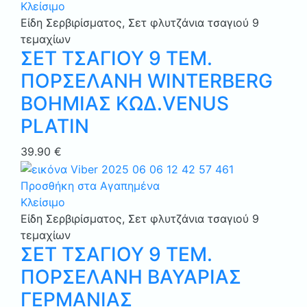
Κλείσιμο
Είδη Σερβιρίσματος
,
Σετ φλυτζάνια τσαγιού 9
τεμαχίων
ΣΕΤ ΤΣΑΓΙΟΥ 9 ΤΕΜ.
ΠΟΡΣΕΛΑΝΗ WINTERBERG
ΒΟΗΜΙΑΣ ΚΩΔ.VENUS
PLATIN
39.90
€
Προσθήκη στα Αγαπημένα
Κλείσιμο
Είδη Σερβιρίσματος
,
Σετ φλυτζάνια τσαγιού 9
τεμαχίων
ΣΕΤ ΤΣΑΓΙΟΥ 9 ΤΕΜ.
ΠΟΡΣΕΛΑΝΗ ΒΑΥΑΡΙΑΣ
ΓΕΡΜΑΝΙΑΣ