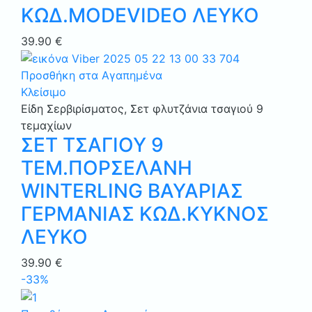
ΚΩΔ.MODEVIDEO ΛΕΥΚΟ
39.90
€
Προσθήκη στα Αγαπημένα
Κλείσιμο
Είδη Σερβιρίσματος
,
Σετ φλυτζάνια τσαγιού 9
τεμαχίων
ΣΕΤ ΤΣΑΓΙΟΥ 9
ΤΕΜ.ΠΟΡΣΕΛΑΝΗ
WINTERLING ΒΑΥΑΡΙΑΣ
ΓΕΡΜΑΝΙΑΣ ΚΩΔ.ΚΥΚΝΟΣ
ΛΕΥΚΟ
39.90
€
-33%