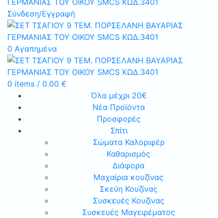
Σύνδεση/Εγγραφή
0
Αγαπημένα
0
items
/
0.00
€
Όλα μέχρι 20€
Νέα Προϊόντα
Προσφορές
Σπίτι
Σώματα Καλοριφέρ
Καθαρισμός
Διάφορα
Μαχαίρια κουζίνας
Σκεύη Κουζίνας
Συσκευές Κουζίνας
Συσκευές Μαγειρέματος