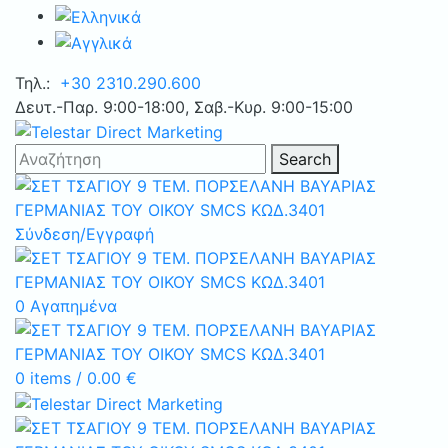
Τηλ.:
+30 2310.290.600
Δευτ.-Παρ. 9:00-18:00, Σαβ.-Κυρ. 9:00-15:00
Search
Σύνδεση/Εγγραφή
0
Αγαπημένα
0
items
/
0.00
€