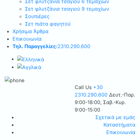
Σετ φλυτζάνια τσαγιού 6 τεμαχίων
Σετ φλυτζάνια τσαγιού 9 τεμαχίων
Σουπιέρες
Σετ πιάτα φαγητού
Χρήσιμα Άρθρα
Επικοινωνία
Τηλ. Παραγγελίες:
2310.290.600
Call Us
+30
2310.290.600
Δευτ.-Παρ.
9:00-18:00, Σαβ.-Κυρ.
9:00-15:00
Σχετικά με εμάς
Καταστήματα
Επικοινωνία