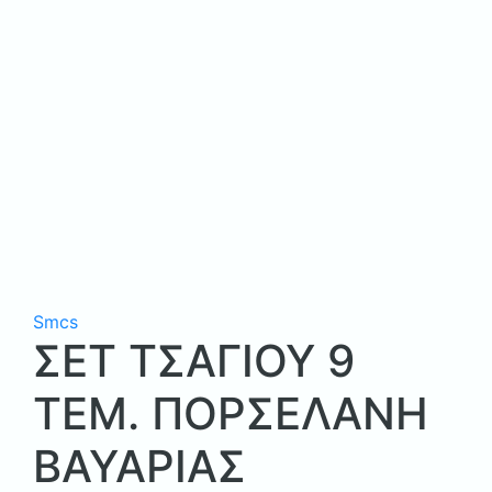
Smcs
ΣΕΤ ΤΣΑΓΙΟΥ 9
ΤΕΜ. ΠΟΡΣΕΛΑΝΗ
ΒΑΥΑΡΙΑΣ