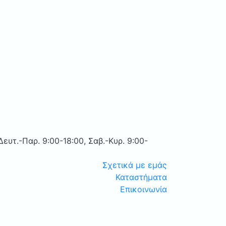
Δευτ.-Παρ. 9:00-18:00, Σαβ.-Κυρ. 9:00-
Σχετικά με εμάς
Καταστήματα
Επικοινωνία