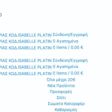
0
Σύνδεση/Εγγραφή
0
Αγαπημένα
0
items
/
0.00
€
Σύνδεση/Εγγραφή
0
Αγαπημένα
0
items
/
0.00
€
Όλα μέχρι 20€
Νέα Προϊόντα
Προσφορές
Σπίτι
Σώματα Καλοριφέρ
Καθαρισμός