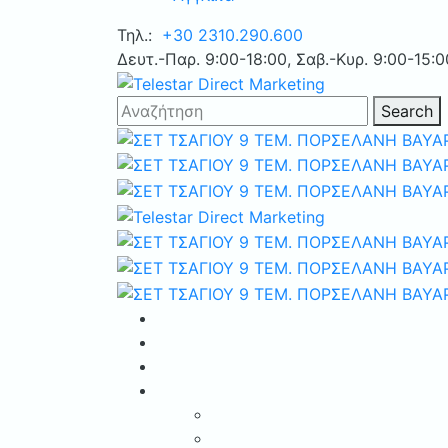
Τηλ.:
+30 2310.290.600
Δευτ.-Παρ. 9:00-18:00, Σαβ.-Κυρ. 9:00-15:0
Search