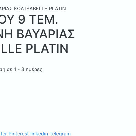
ΡΙΑΣ ΚΩΔ.ISABELLE PLATIN
ΟΥ 9 ΤΕΜ.
Η ΒΑΥΑΡΙΑΣ
LLE PLATIN
η σε 1 - 3 ημέρες
ter
Pinterest
linkedin
Telegram