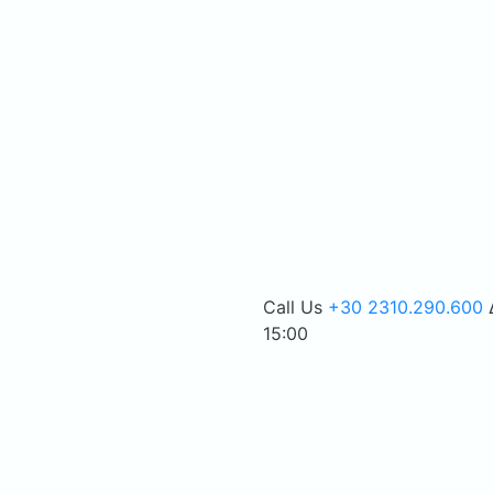
Call Us
+30 2310.290.600
15:00